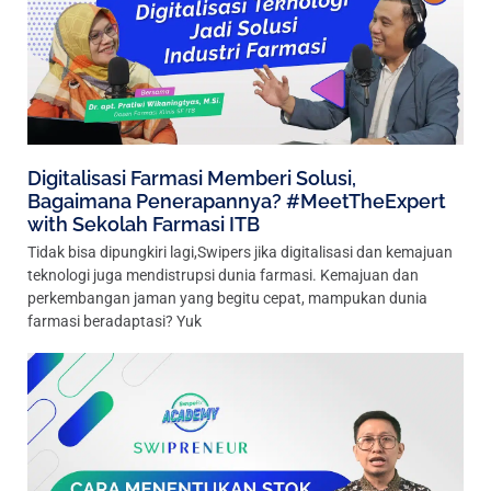
Digitalisasi Farmasi Memberi Solusi,
Bagaimana Penerapannya? #MeetTheExpert
with Sekolah Farmasi ITB
Tidak bisa dipungkiri lagi,Swipers jika digitalisasi dan kemajuan
teknologi juga mendistrupsi dunia farmasi. Kemajuan dan
perkembangan jaman yang begitu cepat, mampukan dunia
farmasi beradaptasi? Yuk