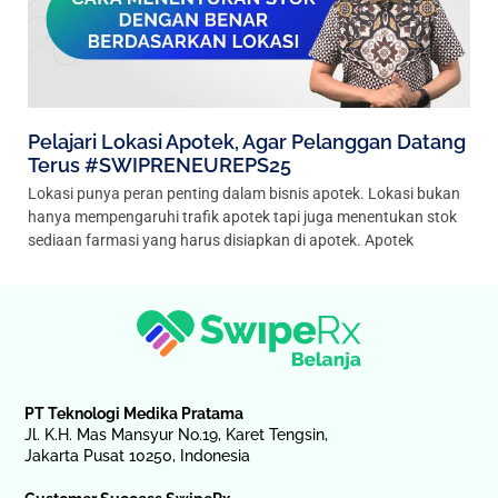
Pelajari Lokasi Apotek, Agar Pelanggan Datang
Terus #SWIPRENEUREPS25
Lokasi punya peran penting dalam bisnis apotek. Lokasi bukan
hanya mempengaruhi trafik apotek tapi juga menentukan stok
sediaan farmasi yang harus disiapkan di apotek. Apotek
PT Teknologi Medika Pratama
Jl. K.H. Mas Mansyur No.19, Karet Tengsin,
Jakarta Pusat 10250, Indonesia