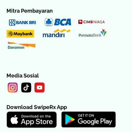
Mitra Pembayaran
Media Sosial
Download SwipeRx App