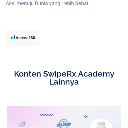
Aksi menuju Dunia yang Lebih Sehat
Views:
280
Konten SwipeRx Academy
Lainnya