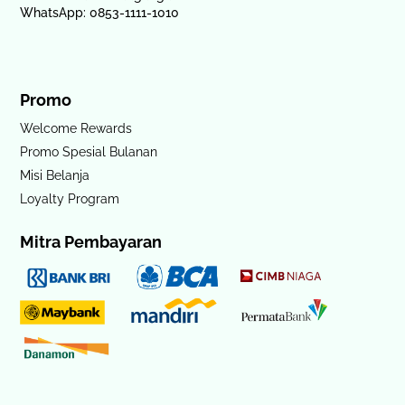
WhatsApp: 0853-1111-1010
Promo
Welcome Rewards
Promo Spesial Bulanan
Misi Belanja
Loyalty Program
Mitra Pembayaran