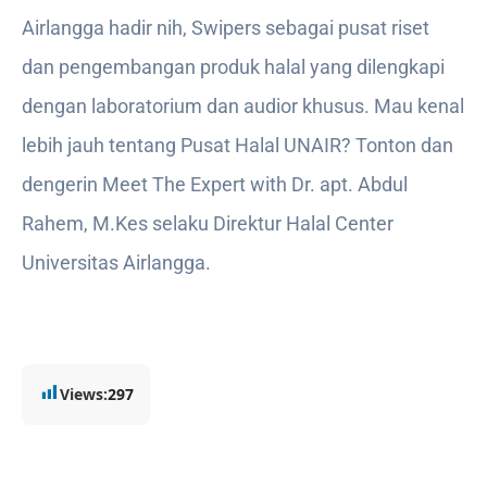
Airlangga hadir nih, Swipers sebagai pusat riset
dan pengembangan produk halal yang dilengkapi
dengan laboratorium dan audior khusus. Mau kenal
lebih jauh tentang Pusat Halal UNAIR? Tonton dan
dengerin Meet The Expert with Dr. apt. Abdul
Rahem, M.Kes selaku Direktur Halal Center
Universitas Airlangga.
Views:
297