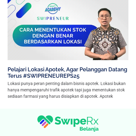
Pelajari Lokasi Apotek, Agar Pelanggan Datang
Terus #SWIPRENEUREPS25
Lokasi punya peran penting dalam bisnis apotek. Lokasi bukan
hanya mempengaruhi trafik apotek tapi juga menentukan stok
sediaan farmasi yang harus disiapkan di apotek. Apotek