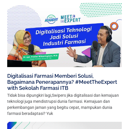
Digitalisasi Farmasi Memberi Solusi,
Bagaimana Penerapannya? #MeetTheExpert
with Sekolah Farmasi ITB
Tidak bisa dipungkiri lagi,Swipers jika digitalisasi dan kemajuan
teknologi juga mendistrupsi dunia farmasi. Kemajuan dan
perkembangan jaman yang begitu cepat, mampukan dunia
farmasi beradaptasi? Yuk