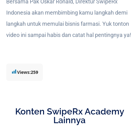
Bersama Pak Oskar Ronald, Direktur SwipeRx
Indonesia akan membimbing kamu langkah demi
langkah untuk memulai bisnis farmasi. Yuk tonton
video ini sampai habis dan catat hal pentingnya ya!
Views:
259
Konten SwipeRx Academy
Lainnya