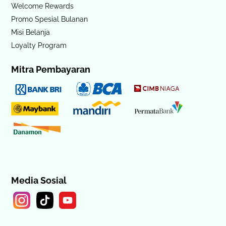
Welcome Rewards
Promo Spesial Bulanan
Misi Belanja
Loyalty Program
Mitra Pembayaran
Media Sosial