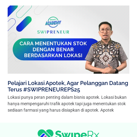
Pelajari Lokasi Apotek, Agar Pelanggan Datang
Terus #SWIPRENEUREPS25
Lokasi punya peran penting dalam bisnis apotek. Lokasi bukan
hanya mempengaruhi trafik apotek tapi juga menentukan stok
sediaan farmasi yang harus disiapkan di apotek. Apotek