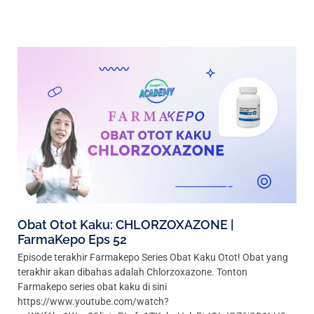
Obat Otot Kaku: CHLORZOXAZONE |
FarmaKepo Eps 52
Episode terakhir Farmakepo Series Obat Kaku Otot! Obat yang
terakhir akan dibahas adalah Chlorzoxazone. Tonton
Farmakepo series obat kaku di sini
https://www.youtube.com/watch?