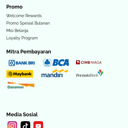
Promo
Welcome Rewards
Promo Spesial Bulanan
Misi Belanja
Loyalty Program
Mitra Pembayaran
Media Sosial