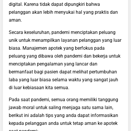
digital. Karena tidak dapat dipungkiri bahwa
pelanggan akan lebih menyukai hal yang praktis dan
aman.
Secara keseluruhan, pandemi menciptakan peluang
unik untuk menampilkan layanan pelanggan yang luar
biasa. Manajemen apotek yang berfokus pada
peluang yang dibawa oleh pandemi dan bekerja untuk
menciptakan pengalaman yang lancar dan
bermanfaat bagi pasien dapat melihat pertumbuhan
laba yang luar biasa selama waktu yang sangat jauh
di luar kebiasaan kita semua.
Pada saat pandemi, semua orang memiliki tanggung
jawab moral untuk saling menjaga satu sama lain,
berikut ini adalah tips yang anda dapat informasikan
kepada pelanggan anda untuk tetap aman ke apotek