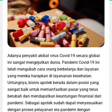
Adanya penyakit akibat virus Covid-19 secara global
ini sangat mengejutkan dunia. Pandemi Covid-19 ini
telah mengubah cara orang berbelanja dan layanan
yang mereka harapkan di layananan kesehatan.
Untungnya, bisnis apotek berada dalam posisi yang
sangat baik untuk memanfaatkan pasar yang terus
berubah dan mendapatkan keuntungan finansial dari
pandemi. Sebagai apotek sudah dapat menyesuaikan
dengan proses pelayanan era pandemi dengan