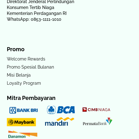
Direktorat Jenderal Perlindungan
Konsumen Tertib Niaga
Kementerian Perdagangan RI
WhatsApp: 0853-1111-1010
Promo
Welcome Rewards
Promo Spesial Bulanan
Misi Belanja
Loyalty Program
Mitra Pembayaran