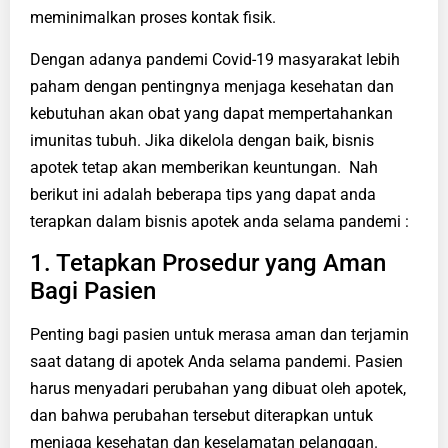
meminimalkan proses kontak fisik.
Dengan adanya pandemi Covid-19 masyarakat lebih
paham dengan pentingnya menjaga kesehatan dan
kebutuhan akan obat yang dapat mempertahankan
imunitas tubuh. Jika dikelola dengan baik, bisnis
apotek tetap akan memberikan keuntungan. Nah
berikut ini adalah beberapa tips yang dapat anda
terapkan dalam bisnis apotek anda selama pandemi :
1. Tetapkan Prosedur yang Aman
Bagi Pasien
Penting bagi pasien untuk merasa aman dan terjamin
saat datang di apotek Anda selama pandemi. Pasien
harus menyadari perubahan yang dibuat oleh apotek,
dan bahwa perubahan tersebut diterapkan untuk
menjaga kesehatan dan keselamatan pelanggan.