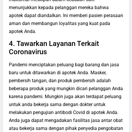
menunjukkan kepada pelanggan mereka bahwa
apotek dapat diandalkan. Ini memberi pasien perasaan
aman dan membangun loyalitas yang kuat pada
apotek Anda.
4. Tawarkan Layanan Terkait
Coronavirus
Pandemi menciptakan peluang bagi barang dan jasa
baru untuk ditawarkan di apotek Anda. Masker,
pembersih tangan, dan produk pembersih adalah
beberapa produk yang mungkin dicari pelanggan Anda
karena pandemi. Mungkin juga akan terdapat peluang
untuk anda bekerja sama dengan dokter untuk
melakukan pengujian antibodi Covid di apotek Anda.
Anda juga dapat mengadakan fasilitas jasa antar obat
atau bekerja sama dengan pihak penyedia pengobatan