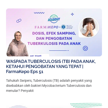
WASPADA TUBERCULOSIS (TB) PADA ANAK,
KETAHUI PENGOBATAN YANG TEPAT |
FarmaKepo Eps 51
Tahukah Swipers, Tuberculosis (TB) adalah penyakit yang
disebabkan oleh bakteri Mycobacterium Tuberculosis dan
menular? Penyakit