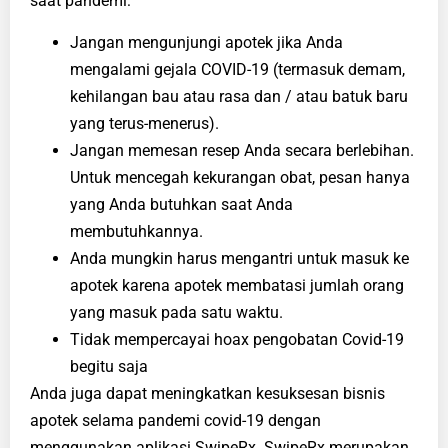
saat pandemi:
Jangan mengunjungi apotek jika Anda
mengalami gejala COVID-19 (termasuk demam,
kehilangan bau atau rasa dan / atau batuk baru
yang terus-menerus).
Jangan memesan resep Anda secara berlebihan.
Untuk mencegah kekurangan obat, pesan hanya
yang Anda butuhkan saat Anda
membutuhkannya.
Anda mungkin harus mengantri untuk masuk ke
apotek karena apotek membatasi jumlah orang
yang masuk pada satu waktu.
Tidak mempercayai hoax pengobatan Covid-19
begitu saja
Anda juga dapat meningkatkan kesuksesan bisnis
apotek selama pandemi covid-19 dengan
menggunakan aplikasi SwipeRx. SwipeRx merupakan