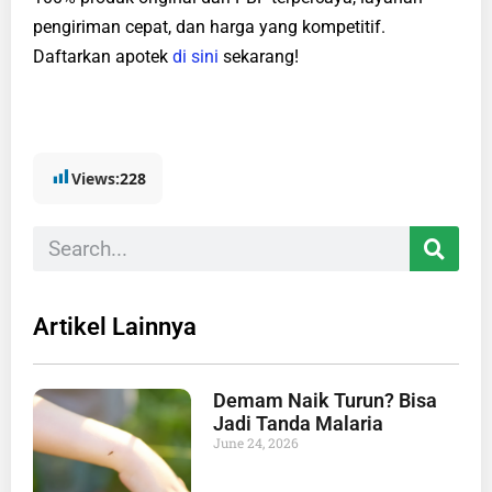
pengiriman cepat, dan harga yang kompetitif.
Daftarkan apotek
di sini
sekarang!
Views:
228
Artikel Lainnya
Demam Naik Turun? Bisa
Jadi Tanda Malaria
June 24, 2026