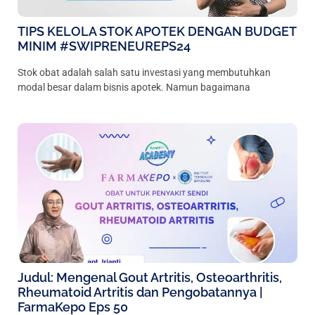
TIPS KELOLA STOK APOTEK DENGAN BUDGET
MINIM #SWIPRENEUREPS24
Stok obat adalah salah satu investasi yang membutuhkan
modal besar dalam bisnis apotek. Namun bagaimana
Judul: Mengenal Gout Artritis, Osteoarthritis,
Rheumatoid Artritis dan Pengobatannya |
FarmaKepo Eps 50