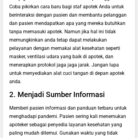
Coba pikirkan cara baru bagi staf apotek Anda untuk
berinteraksi dengan pasien dan membantu pelanggan
dan pasien mendapatkan apa yang mereka butuhkan
tanpa memasuki apotek. Namun jika hal ini tidak
memungkinkan anda tetap dapat melakukan
pelayanan dengan memakai alat kesehatan seperti
masker, ventilasi udara yang baik di apotek, dan
menerapkan protokol jaga jaga jarak. Jangan lupa
untuk menyediakan alat cuci tangan di depan apotek
anda.
2. Menjadi Sumber Informasi
Memberi pasien informasi dan panduan terbaru untuk
menghadapi pandemi. Pasien sering kali menemukan
apoteker sebagai penyedia layanan kesehatan yang
paling mudah ditemui. Gunakan waktu yang tidak