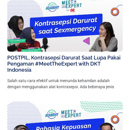
POSTPIL, Kontrasepsi Darurat Saat Lupa Pakai
Pengaman #MeetTheExpert with DKT
Indonesia
Salah satu cara efektif untuk menunda kehamilan adalah
dengan menggunakan alat kontrasepsi. Ada beberapa jenis