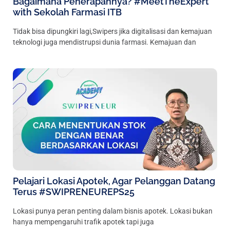
Bagaimana Penerapannya? #MeetTheExpert
with Sekolah Farmasi ITB
Tidak bisa dipungkiri lagi,Swipers jika digitalisasi dan kemajuan
teknologi juga mendistrupsi dunia farmasi. Kemajuan dan
Pelajari Lokasi Apotek, Agar Pelanggan Datang
Terus #SWIPRENEUREPS25
Lokasi punya peran penting dalam bisnis apotek. Lokasi bukan
hanya mempengaruhi trafik apotek tapi juga