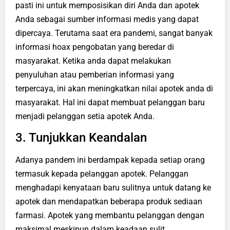
pasti ini untuk memposisikan diri Anda dan apotek
Anda sebagai sumber informasi medis yang dapat
dipercaya. Terutama saat era pandemi, sangat banyak
informasi hoax pengobatan yang beredar di
masyarakat. Ketika anda dapat melakukan
penyuluhan atau pemberian informasi yang
terpercaya, ini akan meningkatkan nilai apotek anda di
masyarakat. Hal ini dapat membuat pelanggan baru
menjadi pelanggan setia apotek Anda.
3. Tunjukkan Keandalan
Adanya pandem ini berdampak kepada setiap orang
termasuk kepada pelanggan apotek. Pelanggan
menghadapi kenyataan baru sulitnya untuk datang ke
apotek dan mendapatkan beberapa produk sediaan
farmasi. Apotek yang membantu pelanggan dengan
maksimal meskipun dalam keadaan sulit