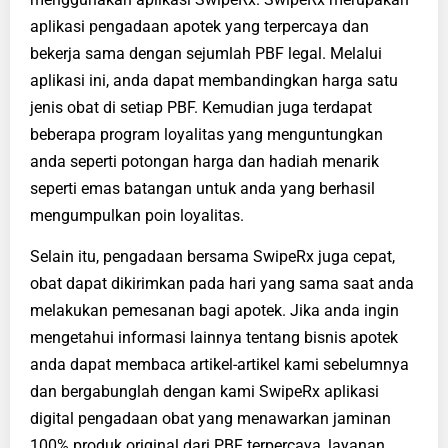
aplikasi pengadaan apotek yang terpercaya dan
bekerja sama dengan sejumlah PBF legal. Melalui
aplikasi ini, anda dapat membandingkan harga satu
jenis obat di setiap PBF. Kemudian juga terdapat
beberapa program loyalitas yang menguntungkan
anda seperti potongan harga dan hadiah menarik
seperti emas batangan untuk anda yang berhasil
mengumpulkan poin loyalitas.
Selain itu, pengadaan bersama SwipeRx juga cepat,
obat dapat dikirimkan pada hari yang sama saat anda
melakukan pemesanan bagi apotek. Jika anda ingin
mengetahui informasi lainnya tentang bisnis apotek
anda dapat membaca artikel-artikel kami sebelumnya
dan bergabunglah dengan kami SwipeRx aplikasi
digital pengadaan obat yang menawarkan jaminan
100% produk original dari PBF terpercaya, layanan